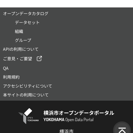
オープンデータカタログ
データセット
組織
グループ
APIの利用について
ご意見・ご要望
QA
利用規約
アクセシビリティについて
本サイトの利用について
横浜市