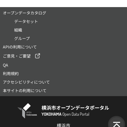
オープンデータカタログ
データセット
組織
グループ
APIの利用について
ご意見・ご要望
QA
利用規約
アクセシビリティについて
本サイトの利用について
横浜市