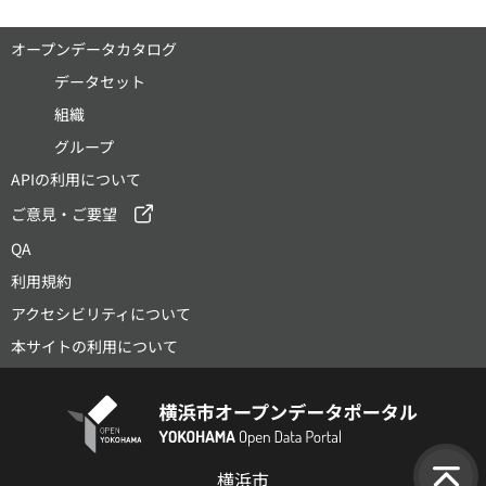
オープンデータカタログ
データセット
組織
グループ
APIの利用について
ご意見・ご要望
QA
利用規約
アクセシビリティについて
本サイトの利用について
横浜市