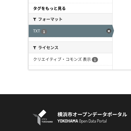
タグをもっと見る
フォーマット
TXT
1
ライセンス
クリエイティブ・コモンズ 表示
1