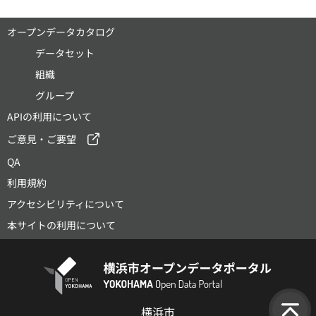
オープンデータカタログ
データセット
組織
グループ
APIの利用について
ご意見・ご要望
QA
利用規約
アクセシビリティについて
本サイトの利用について
横浜市