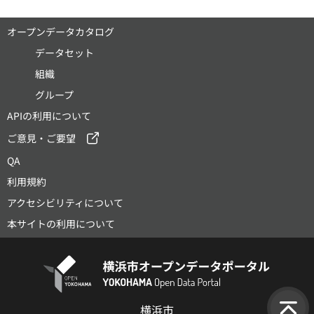
オープンデータカタログ
データセット
組織
グループ
APIの利用について
ご意見・ご要望
QA
利用規約
アクセシビリティについて
本サイトの利用について
横浜市