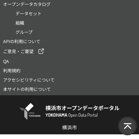
オープンデータカタログ
データセット
組織
グループ
APIの利用について
ご意見・ご要望
QA
利用規約
アクセシビリティについて
本サイトの利用について
横浜市