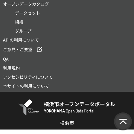
オープンデータカタログ
データセット
組織
グループ
APIの利用について
ご意見・ご要望
QA
利用規約
アクセシビリティについて
本サイトの利用について
横浜市