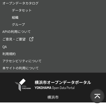
オープンデータカタログ
データセット
組織
グループ
APIの利用について
ご意見・ご要望
QA
利用規約
アクセシビリティについて
本サイトの利用について
横浜市