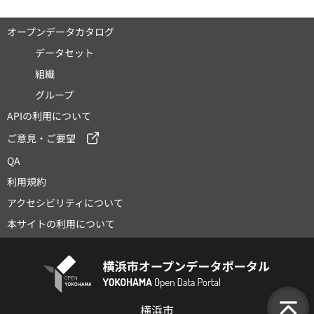
オープンデータカタログ
データセット
組織
グループ
APIの利用について
ご意見・ご要望
QA
利用規約
アクセシビリティについて
本サイトの利用について
横浜市