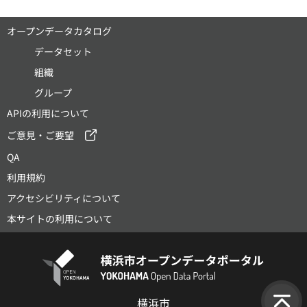
オープンデータカタログ
データセット
組織
グループ
APIの利用について
ご意見・ご要望
QA
利用規約
アクセシビリティについて
本サイトの利用について
横浜市