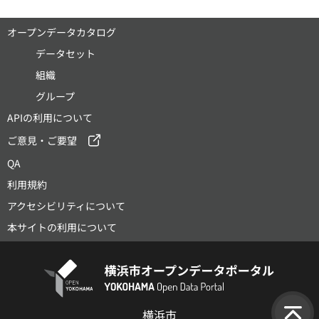
オープンデータカタログ
データセット
組織
グループ
APIの利用について
ご意見・ご要望
QA
利用規約
アクセシビリティについて
本サイトの利用について
横浜市