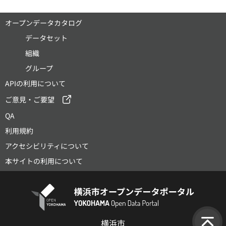
オープンデータカタログ
データセット
組織
グループ
APIの利用について
ご意見・ご要望
QA
利用規約
アクセシビリティについて
本サイトの利用について
横浜市