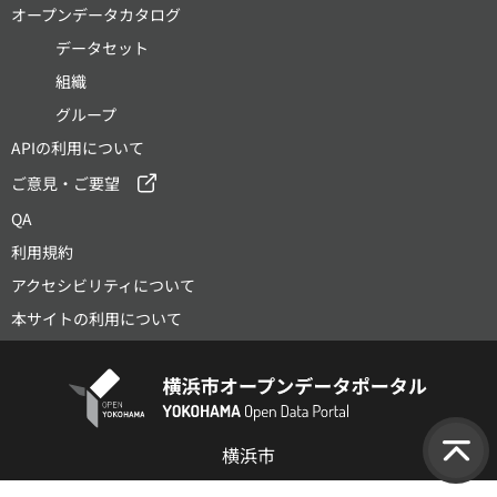
オープンデータカタログ
データセット
組織
グループ
APIの利用について
ご意見・ご要望
QA
利用規約
アクセシビリティについて
本サイトの利用について
横浜市