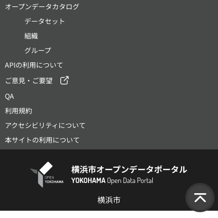
オープンデータカタログ
データセット
組織
グループ
APIの利用について
ご意見・ご要望
QA
利用規約
アクセシビリティについて
本サイトの利用について
横浜市