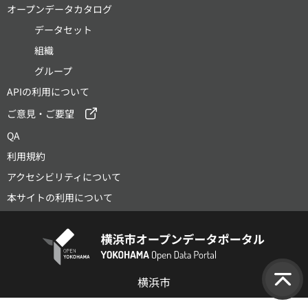
オープンデータカタログ
データセット
組織
グループ
APIの利用について
ご意見・ご要望
QA
利用規約
アクセシビリティについて
本サイトの利用について
横浜市