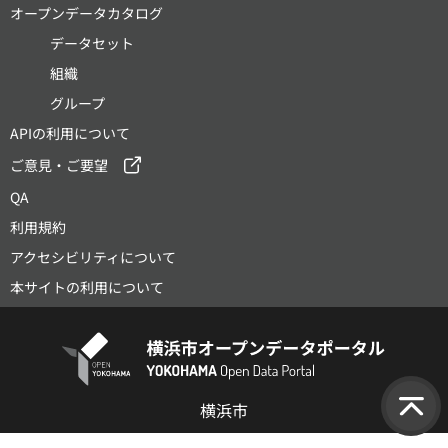
オープンデータカタログ
データセット
組織
グループ
APIの利用について
ご意見・ご要望
QA
利用規約
アクセシビリティについて
本サイトの利用について
横浜市