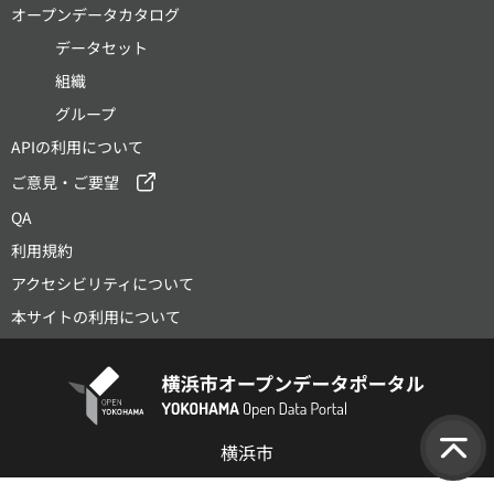
オープンデータカタログ
データセット
組織
グループ
APIの利用について
ご意見・ご要望
QA
利用規約
アクセシビリティについて
本サイトの利用について
横浜市