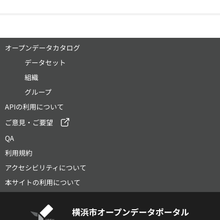
オープンデータカタログ
データセット
組織
グループ
APIの利用について
ご意見・ご要望
QA
利用規約
アクセシビリティについて
本サイトの利用について