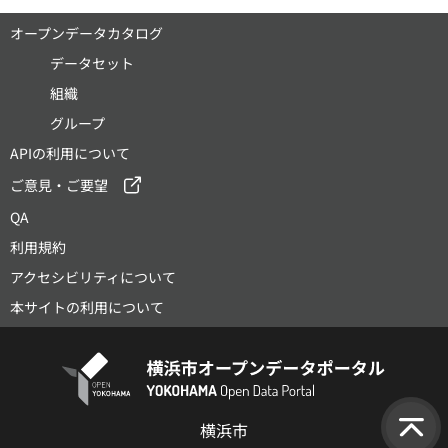
オープンデータカタログ
データセット
組織
グループ
APIの利用について
ご意見・ご要望
QA
利用規約
アクセシビリティについて
本サイトの利用について
横浜市