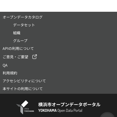
オープンデータカタログ
データセット
組織
グループ
APIの利用について
ご意見・ご要望
QA
利用規約
アクセシビリティについて
本サイトの利用について