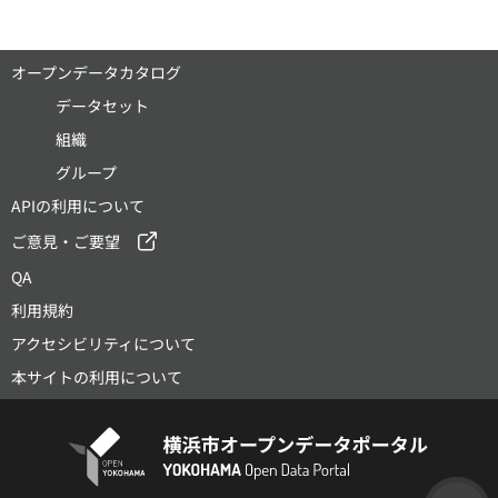
オープンデータカタログ
データセット
組織
グループ
APIの利用について
ご意見・ご要望
QA
利用規約
アクセシビリティについて
本サイトの利用について