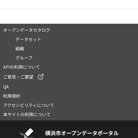
オープンデータカタログ
データセット
組織
グループ
APIの利用について
ご意見・ご要望
QA
利用規約
アクセシビリティについて
本サイトの利用について