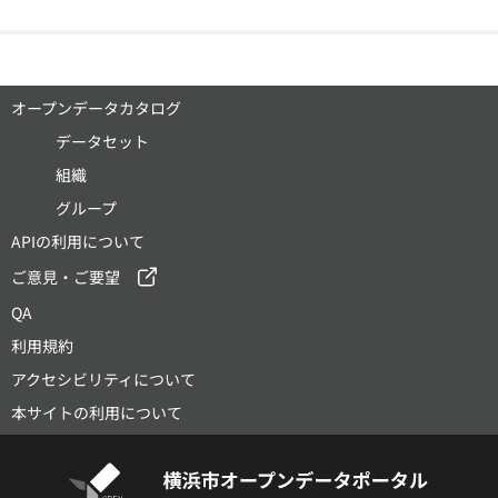
オープンデータカタログ
データセット
組織
グループ
APIの利用について
ご意見・ご要望
QA
利用規約
アクセシビリティについて
本サイトの利用について