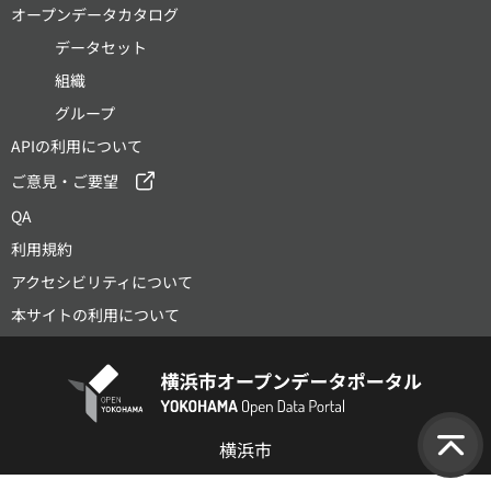
オープンデータカタログ
データセット
組織
グループ
APIの利用について
ご意見・ご要望
QA
利用規約
アクセシビリティについて
本サイトの利用について
横浜市