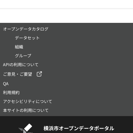
オープンデータカタログ
データセット
組織
グループ
APIの利用について
ご意見・ご要望
QA
利用規約
アクセシビリティについて
本サイトの利用について