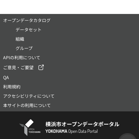
オープンデータカタログ
データセット
組織
グループ
APIの利用について
ご意見・ご要望
QA
利用規約
アクセシビリティについて
本サイトの利用について