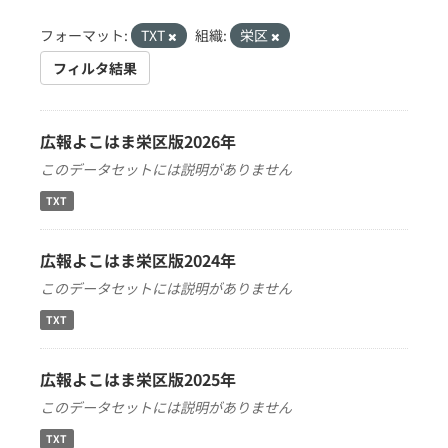
フォーマット:
TXT
組織:
栄区
フィルタ結果
広報よこはま栄区版2026年
このデータセットには説明がありません
TXT
広報よこはま栄区版2024年
このデータセットには説明がありません
TXT
広報よこはま栄区版2025年
このデータセットには説明がありません
TXT