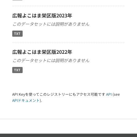
広報よこはま栄区版2023年
このデータセットには説明がありません
TXT
広報よこはま栄区版2022年
このデータセットには説明がありません
TXT
API Keyを使ってこのレジストリーにもアクセス可能です
API
(see
APIドキュメント
).