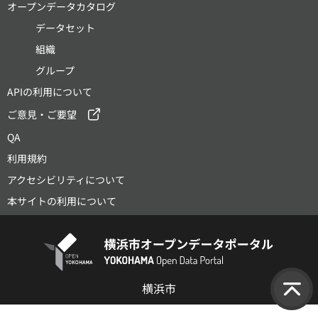
オープンデータカタログ
データセット
組織
グループ
APIの利用について
ご意見・ご要望
QA
利用規約
アクセシビリティについて
本サイトの利用について
横浜市