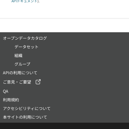
APIドキュメント
).
オープンデータカタログ
データセット
組織
グループ
APIの利用について
ご意見・ご要望
QA
利用規約
アクセシビリティについて
本サイトの利用について