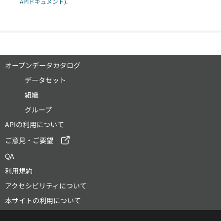
APIドキュメント
).
オープンデータカタログ
データセット
組織
グループ
APIの利用について
ご意見・ご要望
QA
利用規約
アクセシビリティについて
本サイトの利用について