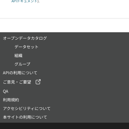
APIドキュメント
).
オープンデータカタログ
データセット
組織
グループ
APIの利用について
ご意見・ご要望
QA
利用規約
アクセシビリティについて
本サイトの利用について