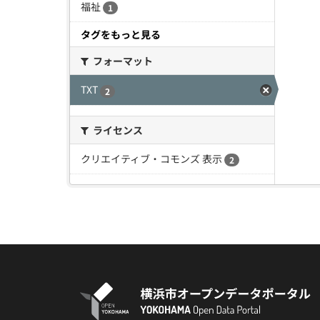
福祉
1
タグをもっと見る
フォーマット
TXT
2
ライセンス
クリエイティブ・コモンズ 表示
2