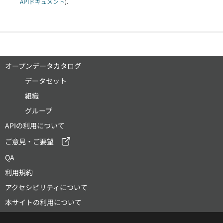
APIドキュメント
).
オープンデータカタログ
データセット
組織
グループ
APIの利用について
ご意見・ご要望
QA
利用規約
アクセシビリティについて
本サイトの利用について