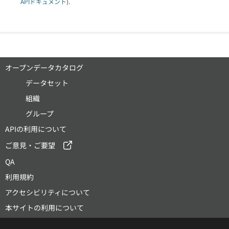
APIドキュメント
).
オープンデータカタログ
データセット
組織
グループ
APIの利用について
ご意見・ご要望
QA
利用規約
アクセシビリティについて
本サイトの利用について