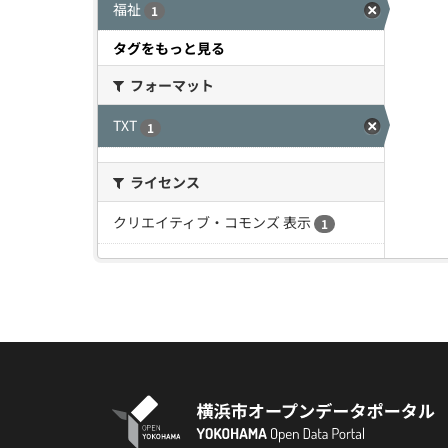
福祉
1
タグをもっと見る
フォーマット
TXT
1
ライセンス
クリエイティブ・コモンズ 表示
1