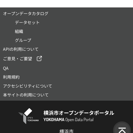
オープンデータカタログ
データセット
組織
グループ
APIの利用について
ご意見・ご要望
QA
利用規約
アクセシビリティについて
本サイトの利用について
横浜市