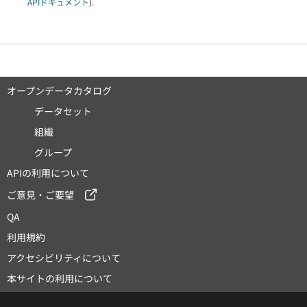
APIドキュメント
).
オープンデータカタログ
データセット
組織
グループ
APIの利用について
ご意見・ご要望
QA
利用規約
アクセシビリティについて
本サイトの利用について