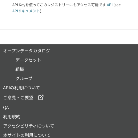
API Keyを使ってこのレジストリーにもアクセス可能です
API
(see
APIドキュメント
).
オープンデータカタログ
データセット
組織
グループ
APIの利用について
ご意見・ご要望
QA
利用規約
アクセシビリティについて
本サイトの利用について