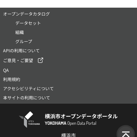
オープンデータカタログ
データセット
組織
グループ
APIの利用について
ご意見・ご要望
QA
利用規約
アクセシビリティについて
本サイトの利用について
横浜市