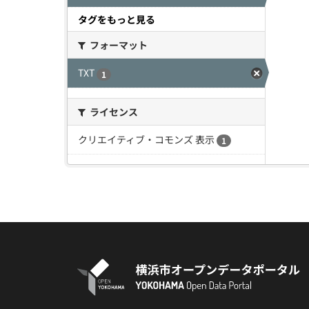
タグをもっと見る
フォーマット
TXT
1
ライセンス
クリエイティブ・コモンズ 表示
1