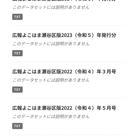
このデータセットには説明がありません
TXT
広報よこはま瀬谷区版2023（令和５）年発行分
このデータセットには説明がありません
TXT
広報よこはま瀬谷区版2022（令和４）年３月号
このデータセットには説明がありません
TXT
広報よこはま瀬谷区版2022（令和４）年５月号
このデータセットには説明がありません
TXT