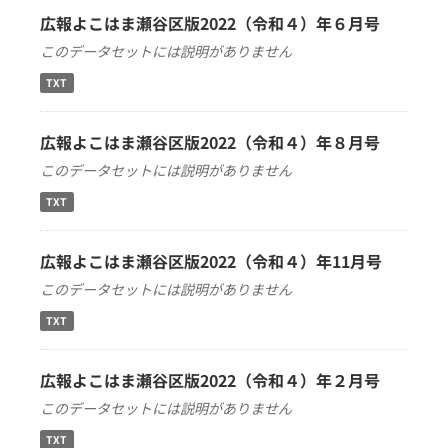
広報よこはま瀬谷区版2022（令和４）年６月号
このデータセットには説明がありません
TXT
広報よこはま瀬谷区版2022（令和４）年８月号
このデータセットには説明がありません
TXT
広報よこはま瀬谷区版2022（令和４）年11月号
このデータセットには説明がありません
TXT
広報よこはま瀬谷区版2022（令和４）年２月号
このデータセットには説明がありません
TXT