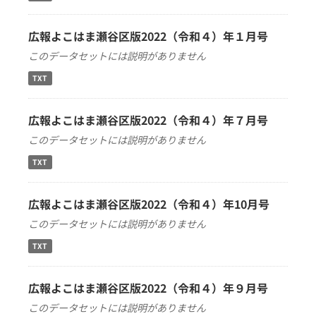
広報よこはま瀬谷区版2022（令和４）年１月号
このデータセットには説明がありません
TXT
広報よこはま瀬谷区版2022（令和４）年７月号
このデータセットには説明がありません
TXT
広報よこはま瀬谷区版2022（令和４）年10月号
このデータセットには説明がありません
TXT
広報よこはま瀬谷区版2022（令和４）年９月号
このデータセットには説明がありません