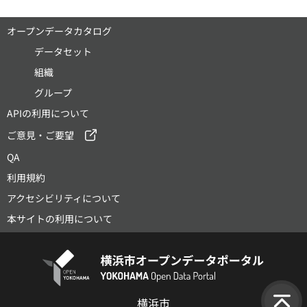
オープンデータカタログ
データセット
組織
グループ
APIの利用について
ご意見・ご要望
QA
利用規約
アクセシビリティについて
本サイトの利用について
横浜市