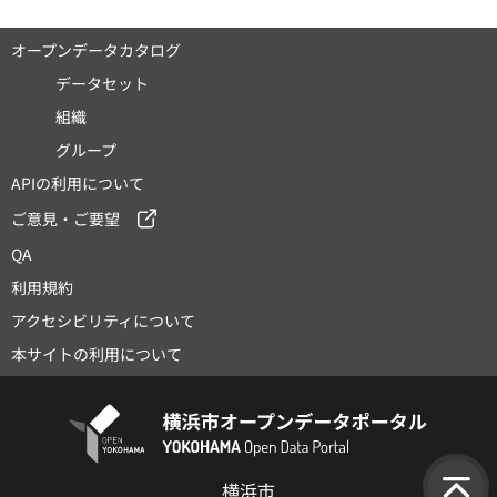
オープンデータカタログ
データセット
組織
グループ
APIの利用について
ご意見・ご要望
QA
利用規約
アクセシビリティについて
本サイトの利用について
横浜市