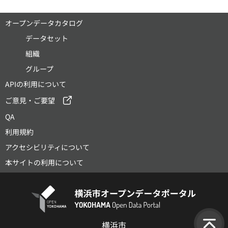
オープンデータカタログ
データセット
組織
グループ
APIの利用について
ご意見・ご要望
QA
利用規約
アクセシビリティについて
本サイトの利用について
横浜市