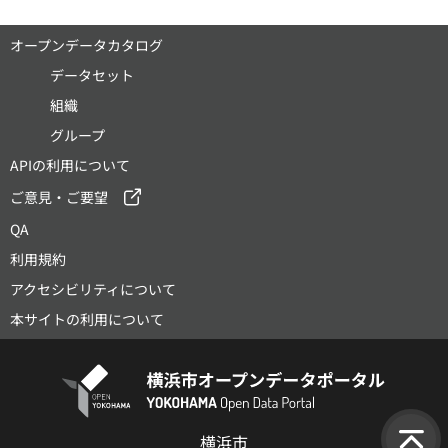
オープンデータカタログ
データセット
組織
グループ
APIの利用について
ご意見・ご要望
QA
利用規約
アクセシビリティについて
本サイトの利用について
横浜市