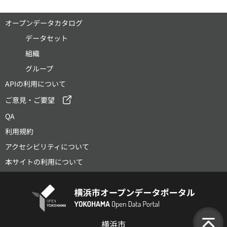
オープンデータカタログ
データセット
組織
グループ
APIの利用について
ご意見・ご要望
QA
利用規約
アクセシビリティについて
本サイトの利用について
横浜市