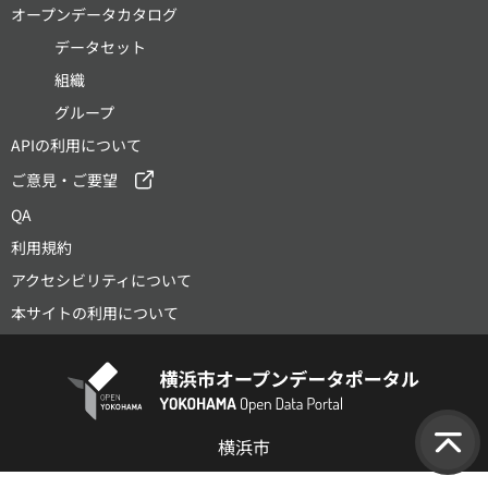
オープンデータカタログ
データセット
組織
グループ
APIの利用について
ご意見・ご要望
QA
利用規約
アクセシビリティについて
本サイトの利用について
横浜市