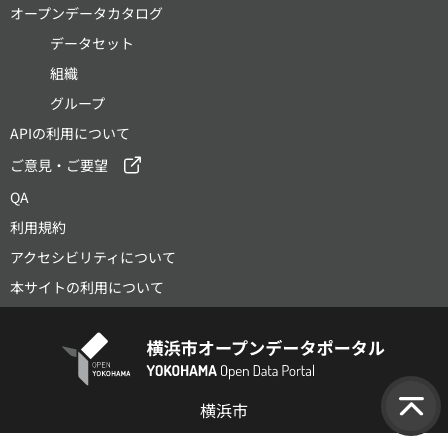
オープンデータカタログ
データセット
組織
グループ
APIの利用について
ご意見・ご要望
QA
利用規約
アクセシビリティについて
本サイトの利用について
横浜市