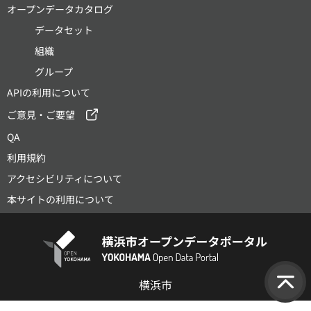
オープンデータカタログ
データセット
組織
グループ
APIの利用について
ご意見・ご要望
QA
利用規約
アクセシビリティについて
本サイトの利用について
横浜市