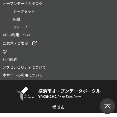
オープンデータカタログ
データセット
組織
グループ
APIの利用について
ご意見・ご要望
QA
利用規約
アクセシビリティについて
本サイトの利用について
横浜市